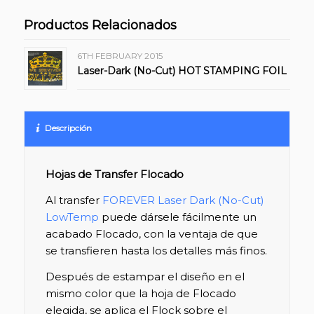
Productos Relacionados
6TH FEBRUARY 2015
Laser-Dark (No-Cut) HOT STAMPING FOIL
Descripción
Hojas de Transfer Flocado
Al transfer
FOREVER Laser Dark (No-Cut)
LowTemp
puede dársele fácilmente un
acabado Flocado, con la ventaja de que
se transfieren hasta los detalles más finos.
Después de estampar el diseño en el
mismo color que la hoja de Flocado
elegida, se aplica el Flock sobre el