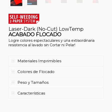
Laser-Dark (No-Cut) LowTemp
ACABADO FLOCADO
Logre colores espectaculares y una extraordinaria
resistencia al lavado sin Cortar ni Pelar!
Materiales Imprimibles
Colores de Flocado
Peso y Tamaños
Características