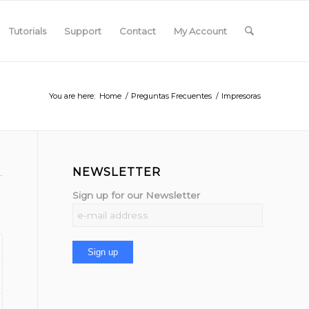
Tutorials
Support
Contact
My Account
You are here:
Home
/
Preguntas Frecuentes
/
Impresoras
NEWSLETTER
Sign up for our Newsletter